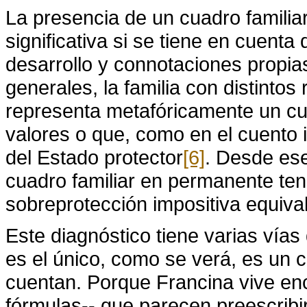
La presencia de un cuadro familia
significativa si se tiene en cuenta 
desarrollo y connotaciones propias 
generales, la familia con distintos
representa metafóricamente un cu
valores o que, como en el cuento in
del Estado protector
[6]
. Desde ese
cuadro familiar en permanente ten
sobreprotección impositiva equival
Este diagnóstico tiene varias vías 
es el único, como se verá, es un 
cuentan. Porque Francina vive en
fórmulas-- que parecen preescribir