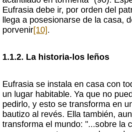
Eufrasia debe ir, por orden del pat
llega a posesionarse de la casa, de
porvenir
[10]
.
1.1.2. La historia-los leños
Eufrasia se instala en casa con t
un lugar habitable. Ya que no pue
pedirlo, y esto se transforma en u
bautizo al revés. Ella también, a
transforma el mundo: "...sobre la