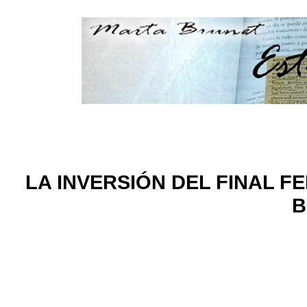
LA INVERSIÓN DEL FINAL F
B