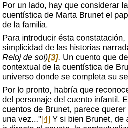
Por un lado, hay que considerar la
cuentística de Marta Brunet el pap
de la familia.
Para introducir ésta constatación, 
simplicidad de las historias narra
Reloj de sol)
[3]
.
Un cuento que deb
contextual de la cuentística de Br
universo donde se completa su se
Por lo pronto, habría que reconoce
del personaje del cuento infantil. 
cuentos de Brunet, parece querer s
una vez..."
[4]
Y si bien Brunet, de 