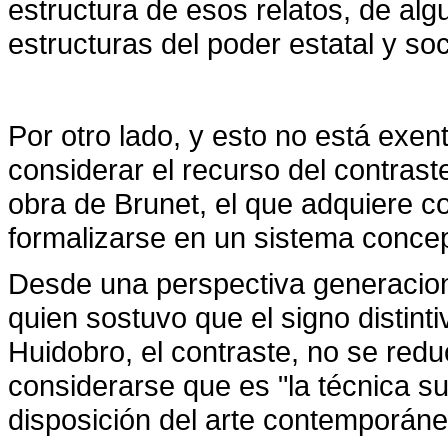
estructura de esos relatos, de al
estructuras del poder estatal y soc
Por otro lado, y esto no está exent
considerar el recurso del contrast
obra de Brunet, el que adquiere c
formalizarse en un sistema concep
Desde una perspectiva generacio
quien sostuvo que el signo distinti
Huidobro, el contraste, no se red
considerarse que es "la técnica su
disposición del arte contemporáne