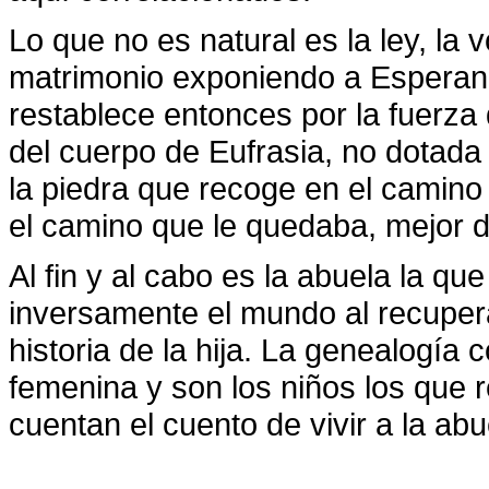
Lo que no es natural es la ley, la 
matrimonio exponiendo a Esperanza,
restablece entonces por la fuerza 
del cuerpo de Eufrasia, no dotada
la piedra que recoge en el camino 
el camino que le quedaba, mejor d
Al fin y al cabo es la abuela la q
inversamente el mundo al recuperar
historia de la hija. La genealogía 
femenina y son los niños los que re
cuentan el cuento de vivir a la abu