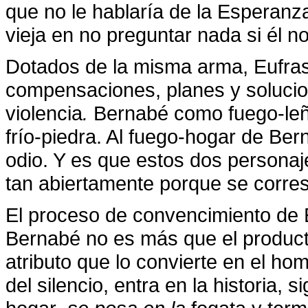
que no le hablaría de la Esperanza
vieja en no preguntar nada si él 
Dotados de la misma arma, Eufrasi
compensaciones, planes y solucio
violencia
.
Bernabé como fuego-leño
frío-piedra. Al fuego-hogar de Be
odio. Y es que estos dos persona
tan abiertamente porque se corre
El proceso de convencimiento de 
Bernabé no es más que el producto
atributo que lo
convierte en el hom
del silencio, entra en la historia,