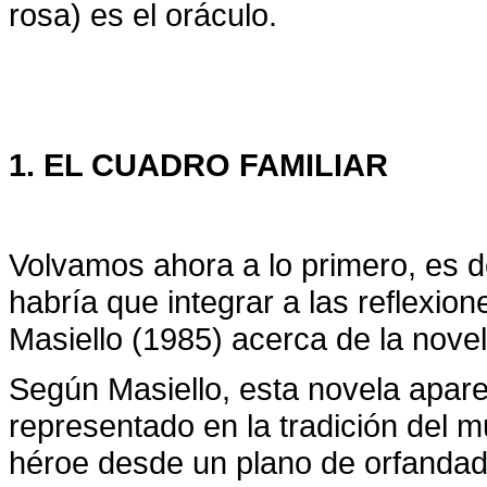
rosa) es el oráculo.
1. EL CUADRO FAMILIAR
Volvamos ahora a lo primero, es dec
habría que integrar a las reflexio
Masiello (1985) acerca de la nove
Según Masiello, esta novela apare
representado en la tradición del m
héroe desde un plano de orfandad