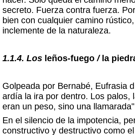
secreto. Fuerza contra fuerza. Por
bien con cualquier camino rústico,
inclemente de la naturaleza.
1.1.4. Los
leños-fuego
/
la piedr
Golpeada por Bernabé, Eufrasia di
ardía la ira por dentro. Los palos
eran un peso, sino una llamarada"
En el silencio de la impotencia, pe
constructivo y destructivo como el