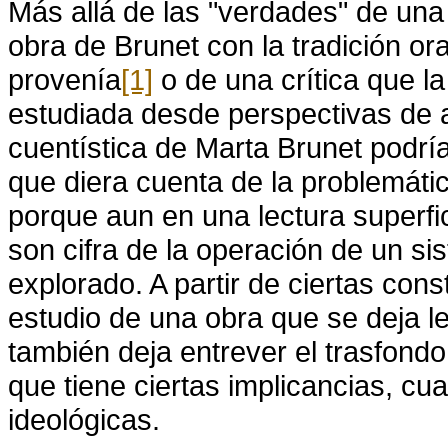
Más allá de las "verdades" de una 
obra de Brunet con la tradición or
provenía
[1]
o de una crítica que la
estudiada desde perspectivas de
cuentística de Marta Brunet podrí
que diera cuenta de la problemátic
porque aun en una lectura superfic
son cifra de la operación de un si
explorado. A partir de ciertas con
estudio de una obra que se deja l
también deja entrever el trasfond
que tiene ciertas implicancias, cu
ideológicas.