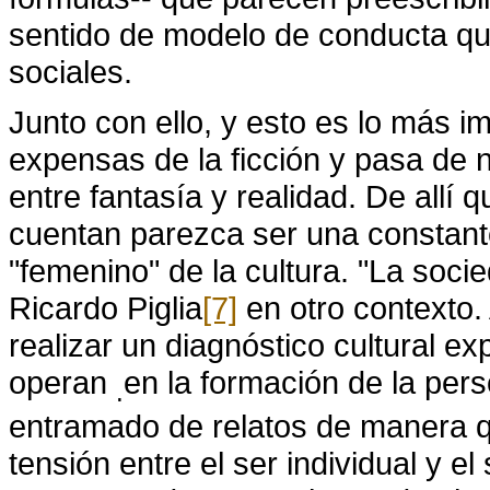
sentido de modelo de conducta que
sociales.
Junto con ello, y esto es lo más 
expensas de la ficción y pasa de 
entre fantasía y realidad. De allí 
cuentan parezca ser una constant
"femenino" de la cultura. "La soci
Ricardo Piglia
[7]
en otro contexto.
realizar un diagnóstico cultural 
operan
en la formación de la per
.
entramado de relatos de manera qu
tensión entre el ser individual y el