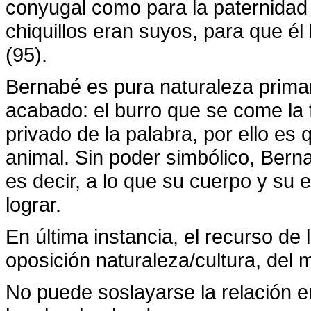
conyugal como para la paternidad e
chiquillos eran suyos, para que él 
(95).
Bernabé es pura naturaleza primar
acabado: el burro que se come la 
privado de la palabra, por ello es 
animal. Sin poder simbólico, Bern
es decir, a lo que su cuerpo y su 
lograr.
En última instancia, el recurso de 
oposición naturaleza/cultura, del 
No puede soslayarse la relación e