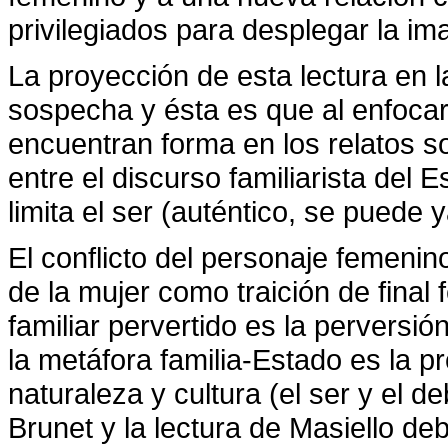
privilegiados para desplegar la ima
La proyección de esta lectura en 
sospecha y ésta es que al enfocar
encuentran forma en los relatos so
entre el discurso familiarista del
limita el ser (auténtico, se puede y
El conflicto del personaje femenin
de la mujer como traición de final fe
familiar pervertido es la perversió
la metáfora familia-Estado es la p
naturaleza y cultura (el ser y el de
Brunet y la lectura de Masiello d